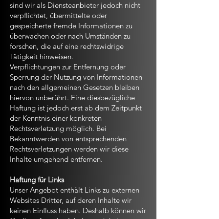
sind wir als Diensteanbieter jedoch nicht
verpflichtet, übermittelte oder
gespeicherte fremde Informationen zu
überwachen oder nach Umständen zu
forschen, die auf eine rechtswidrige
Tätigkeit hinweisen.
Verpflichtungen zur Entfernung oder
Sperrung der Nutzung von Informationen
nach den allgemeinen Gesetzen bleiben
hiervon unberührt. Eine diesbezügliche
Haftung ist jedoch erst ab dem Zeitpunkt
der Kenntnis einer konkreten
Rechtsverletzung möglich. Bei
Bekanntwerden von entsprechenden
Rechtsverletzungen werden wir diese
Inhalte umgehend entfernen.
Haftung für Links
Unser Angebot enthält Links zu externen
Websites Dritter, auf deren Inhalte wir
keinen Einfluss haben. Deshalb können wir