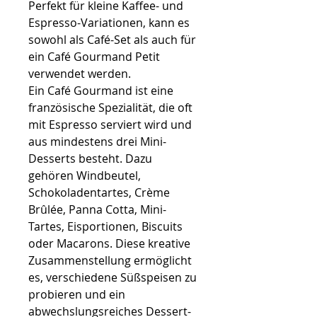
Perfekt für kleine Kaffee- und
Espresso-Variationen, kann es
sowohl als Café-Set als auch für
ein Café Gourmand Petit
verwendet werden.
Ein Café Gourmand ist eine
französische Spezialität, die oft
mit Espresso serviert wird und
aus mindestens drei Mini-
Desserts besteht. Dazu
gehören Windbeutel,
Schokoladentartes, Crème
Brûlée, Panna Cotta, Mini-
Tartes, Eisportionen, Biscuits
oder Macarons. Diese kreative
Zusammenstellung ermöglicht
es, verschiedene Süßspeisen zu
probieren und ein
abwechslungsreiches Dessert-