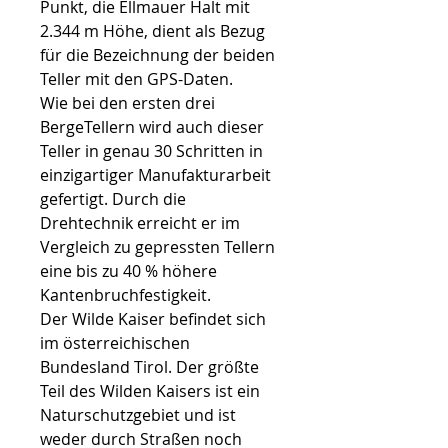
Punkt, die Ellmauer Halt mit
2.344 m Höhe, dient als Bezug
für die Bezeichnung der beiden
Teller mit den GPS-Daten.
Wie bei den ersten drei
BergeTellern wird auch dieser
Teller in genau 30 Schritten in
einzigartiger Manufakturarbeit
gefertigt. Durch die
Drehtechnik erreicht er im
Vergleich zu gepressten Tellern
eine bis zu 40 % höhere
Kantenbruchfestigkeit.
Der Wilde Kaiser befindet sich
im österreichischen
Bundesland Tirol. Der größte
Teil des Wilden Kaisers ist ein
Naturschutzgebiet und ist
weder durch Straßen noch